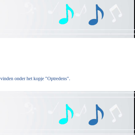
 vinden onder het kopje "Optredens".