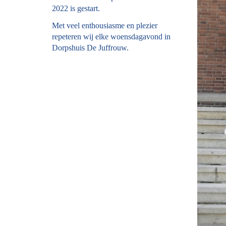
2022 is gestart.
Met veel enthousiasme en plezier
repeteren wij elke woensdagavond in
Dorpshuis De Juffrouw.