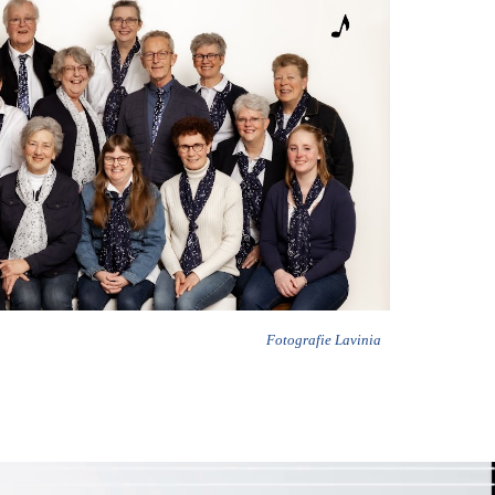
Fotografie Lavinia